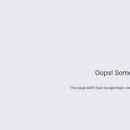
Oops! Some
This page didn't load Google Maps corre